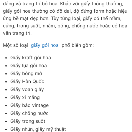
dáng và trang trí bó hoa. Khác với giấy thông thường, 
giấy gói hoa thường có độ dai, độ đứng form hoặc hiệu 
ứng bề mặt đẹp hơn. Tùy từng loại, giấy có thể mềm, 
cứng, trong suốt, nhám, bóng, chống nước hoặc có hoa 
văn trang trí.
Một số loại  
giấy gói hoa
  phổ biến gồm:
Giấy kraft gói hoa
Giấy lụa gói hoa
Giấy bóng mờ
Giấy Hàn Quốc
Giấy voan giấy
Giấy xi măng
Giấy báo vintage
Giấy chống nước
Giấy trong suốt
Giấy nhún, giấy mỹ thuật