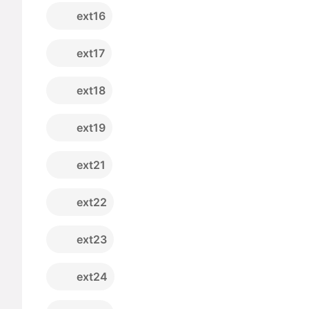
ext16
ext17
ext18
ext19
ext21
ext22
ext23
ext24