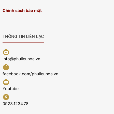
Chính sách bảo mật
THÔNG TIN LIÊN LẠC
info@phulieuhoa.vn
facebook.com/phulieuhoa.vn
Youtube
0923.1234.78