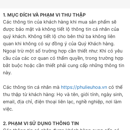
1. MỤC ĐÍCH VÀ PHẠM VI THU THẬP
Các thông tin của khách hàng khi mua sản phẩm sẽ
được bảo mật và không tiết lộ thông tin cá nhân của
quý khách. Không tiết lộ cho bên thứ ba không liên
quan khi không có sự đồng ý của Quý Khách hàng.
Ngoại trừ một số trường hợp cần thiết như: Khi có yêu
cầu của các cơ quan có thẩm quyền, trong trường hợp
bắt buộc hoặc cần thiết phải cung cấp những thông tin
này.
Các thông tin cá nhân mà
https://phulieuhoa.vn
có thể
thu thập từ khách hàng: Họ và tên, giới tính, ngày sinh,
email, địa chỉ, điện thoại liên lạc, nghề nghiệp, nơi làm
việc.
2. PHẠM VI SỬ DỤNG THÔNG TIN