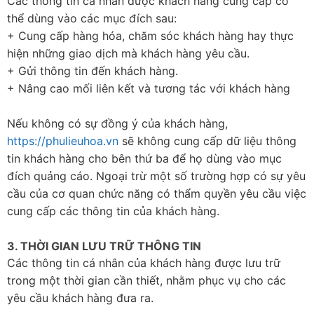
Các thông tin cá nhân được khách hàng cung cấp có
thể dùng vào các mục đích sau:
+ Cung cấp hàng hóa, chăm sóc khách hàng hay thực
hiện những giao dịch mà khách hàng yêu cầu.
+ Gửi thông tin đến khách hàng.
+ Nâng cao mối liên kết và tương tác với khách hàng
Nếu không có sự đồng ý của khách hàng,
https://phulieuhoa.vn
sẽ không cung cấp dữ liệu thông
tin khách hàng cho bên thứ ba để họ dùng vào mục
đích quảng cáo. Ngoại trừ một số trường hợp có sự yêu
cầu của cơ quan chức năng có thẩm quyền yêu cầu việc
cung cấp các thông tin của khách hàng.
3. THỜI GIAN LƯU TRỮ THÔNG TIN
Các thông tin cá nhân của khách hàng được lưu trữ
trong một thời gian cần thiết, nhằm phục vụ cho các
yêu cầu khách hàng đưa ra.