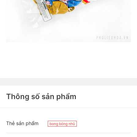
Thông số sản phẩm
Thẻ sản phẩm
bong bóng nhũ