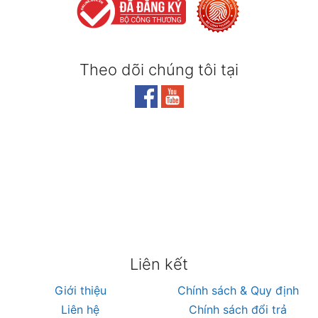
Theo dõi chúng tôi tại
Liên kết
Giới thiệu
Chính sách & Quy định
Liên hệ
Chính sách đổi trả