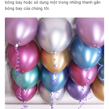
bóng bay hoặc sử dụng một trong những thanh gắn 
bóng bay của chúng tôi.