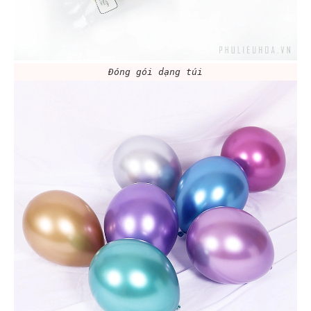
Đóng gói dạng túi