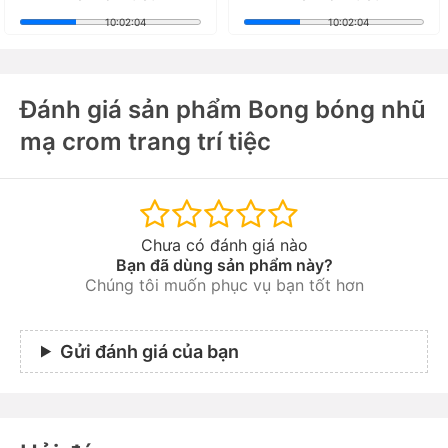
10:02:01
10:02:01
Đánh giá sản phẩm Bong bóng nhũ
mạ crom trang trí tiệc
Chưa có đánh giá nào
Bạn đã dùng sản phẩm này?
Chúng tôi muốn phục vụ bạn tốt hơn
Gửi đánh giá của bạn