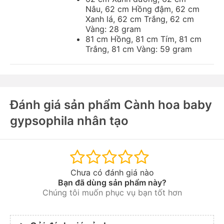
Nâu, 62 cm Hồng đậm, 62 cm
Xanh lá, 62 cm Trắng, 62 cm
Vàng: 28 gram
81 cm Hồng, 81 cm Tím, 81 cm
Trắng, 81 cm Vàng: 59 gram
Đánh giá sản phẩm Cành hoa baby
gypsophila nhân tạo
Chưa có đánh giá nào
Bạn đã dùng sản phẩm này?
Chúng tôi muốn phục vụ bạn tốt hơn