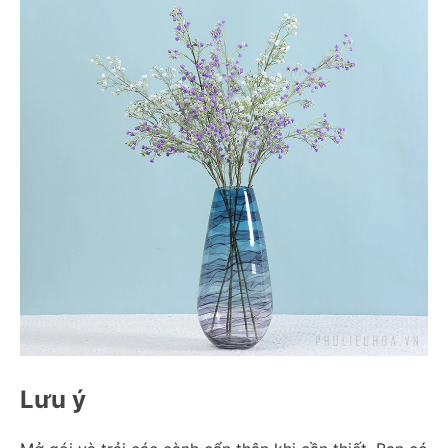
Lưu ý