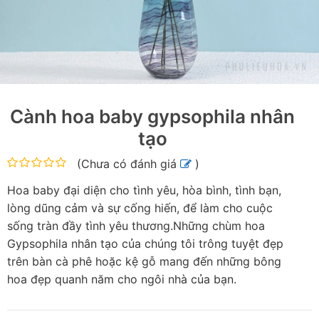
Cành hoa baby gypsophila nhân
tạo
(
Chưa có đánh giá
)
Hoa baby đại diện cho tình yêu, hòa bình, tình bạn,
lòng dũng cảm và sự cống hiến, để làm cho cuộc
sống tràn đầy tình yêu thương.Những chùm hoa
Gypsophila nhân tạo của chúng tôi trông tuyệt đẹp
trên bàn cà phê hoặc kệ gỗ mang đến những bông
hoa đẹp quanh năm cho ngôi nhà của bạn.