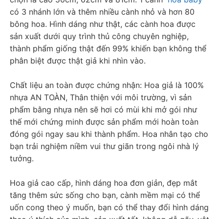
có 3 nhánh lớn và thêm nhiều cành nhỏ và hơn 80 
bông hoa. Hình dáng như thật, các cành hoa được 
sản xuất dưới quy trình thủ công chuyên nghiệp, 
thành phẩm giống thật đến 99% khiến bạn không thể 
phân biệt được thật giả khi nhìn vào.
Chất liệu an toàn được chứng nhận: 
Hoa giả là 100% 
nhựa AN TOÀN, Thân thiện với môi trường, vì sản 
phẩm bằng nhựa nên sẽ hơi có mùi khi mở gói như 
thế mới chứng minh được sản phẩm mới hoàn toàn 
đóng gói ngay sau khi thành phẩm. Hoa nhân tạo cho 
bạn trải nghiệm niềm vui thư giãn trong ngôi nhà lý 
tưởng.
Hoa giả cao cấp, hình dáng hoa đơn giản, đẹp mắt 
tăng thêm sức sống cho bạn, cành mềm mại có thể 
uốn cong theo ý muốn, bạn có thể thay đổi hình dáng 