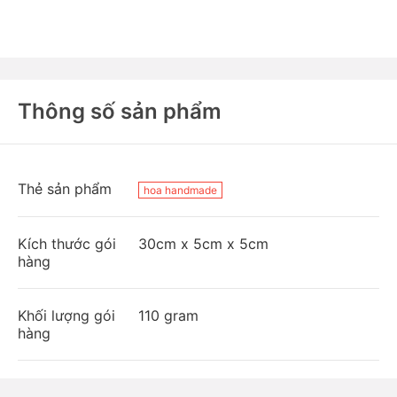
Thông số sản phẩm
Thẻ sản phẩm
hoa handmade
Kích thước gói
30cm x 5cm x 5cm
hàng
Khối lượng gói
110 gram
hàng