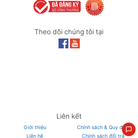
Theo dõi chúng tôi tại
Liên kết
Giới thiệu
Chính sách & Quy định
Liên hệ
Chính sách đổi trả