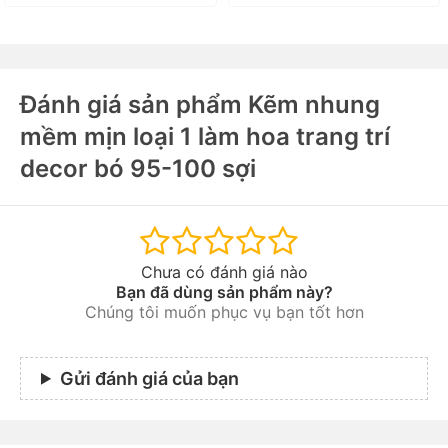
Đánh giá sản phẩm Kẽm nhung
mềm mịn loại 1 làm hoa trang trí
decor bó 95-100 sợi
Chưa có đánh giá nào
Bạn đã dùng sản phẩm này?
Chúng tôi muốn phục vụ bạn tốt hơn
Gửi đánh giá của bạn