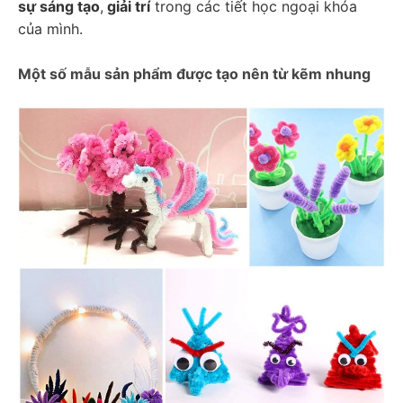
sự sáng tạo
,
 giải trí
 trong các tiết học ngoại khóa 
của mình. 
Một số mẫu sản phẩm được tạo nên từ kẽm nhung 