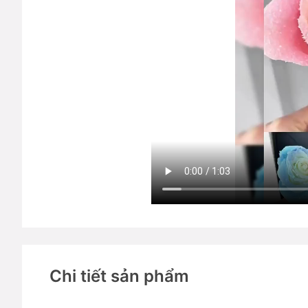
Chi tiết sản phẩm