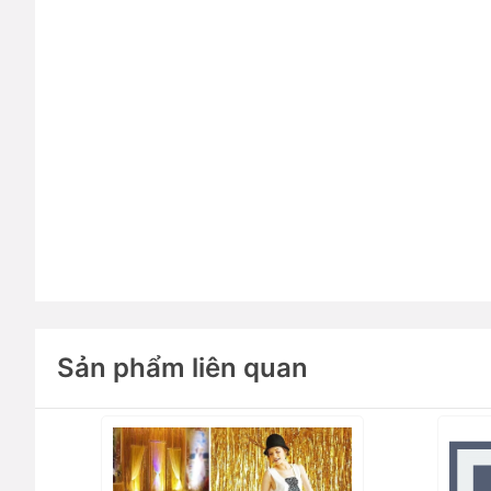
Sản phẩm liên quan