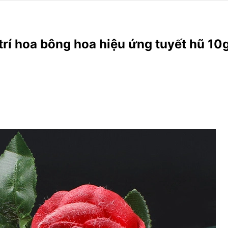
rí hoa bông hoa hiệu ứng tuyết hũ 10g