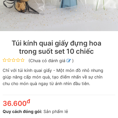
Túi kính quai giấy đựng hoa
trong suốt set 10 chiếc
(
Chưa có đánh giá
)
Chỉ với túi kính quai giấy - Một món đồ nhỏ nhưng
giúp nâng cấp món quà, tạo điểm nhấn về sự chỉn
chu cho món quà ngay từ ánh nhìn đầu tiên.
đ
36.600
Quy cách đóng gói:
Sản phẩm lẻ