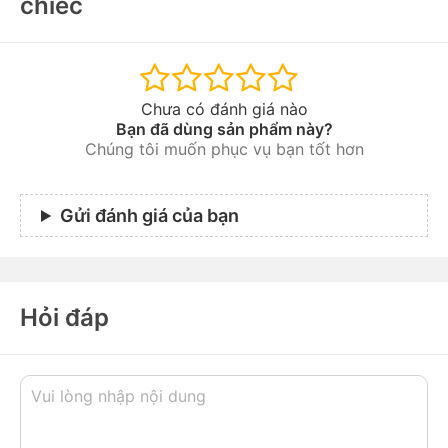
chiếc
Chưa có đánh giá nào
Bạn đã dùng sản phẩm này?
Chúng tôi muốn phục vụ bạn tốt hơn
Gửi đánh giá của bạn
Hỏi đáp