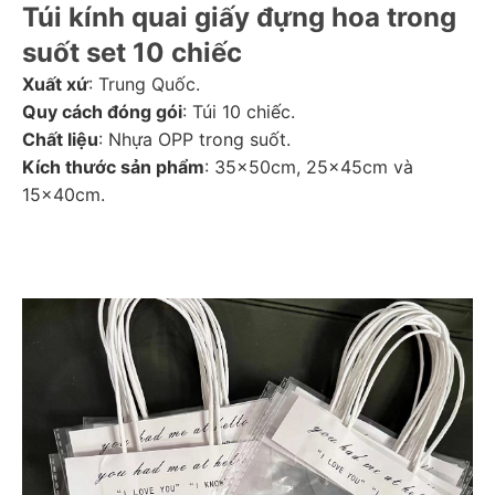
Túi kính quai giấy đựng hoa trong 
suốt set 10 chiếc
Xuất xứ
: Trung Quốc.
Quy cách đóng gói
: Túi 10 chiếc.
Chất liệu
: Nhựa OPP trong suốt.
Kích thước sản phẩm
: 35x50cm, 25x45cm và 
15x40cm. 