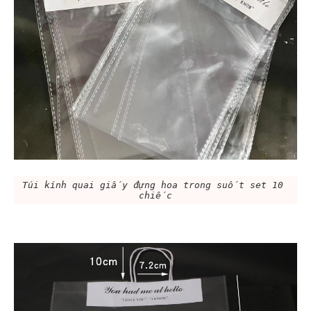
Túi kính quai giấy đựng hoa trong suốt set 10 
chiếc