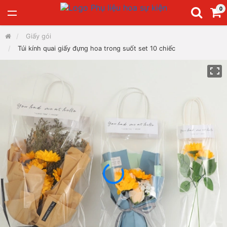
0
Giấy gói
Túi kính quai giấy đựng hoa trong suốt set 10 chiếc