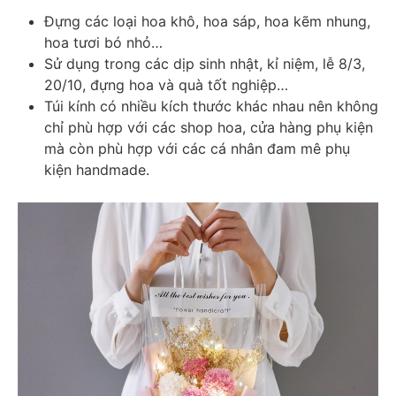
Đựng các loại hoa khô, hoa sáp, hoa kẽm nhung, 
hoa tươi bó nhỏ… 
Sử dụng trong các dịp sinh nhật, kỉ niệm, lễ 8/3, 
20/10, đựng hoa và quà tốt nghiệp… 
Túi kính có nhiều kích thước khác nhau nên không 
chỉ phù hợp với các shop hoa, cửa hàng phụ kiện 
mà còn phù hợp với các cá nhân đam mê phụ 
kiện handmade. 