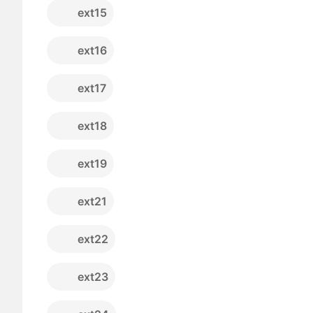
ext15
ext16
ext17
ext18
ext19
ext21
ext22
ext23