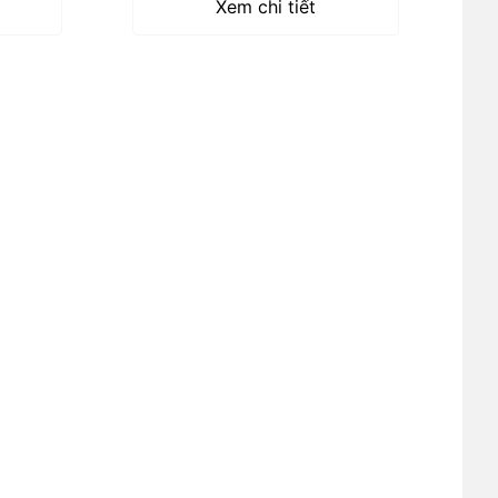
Xem chi tiết