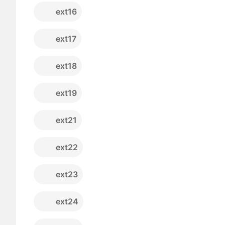
ext16
ext17
ext18
ext19
ext21
ext22
ext23
ext24