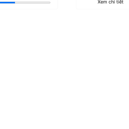
Xem chi tiết