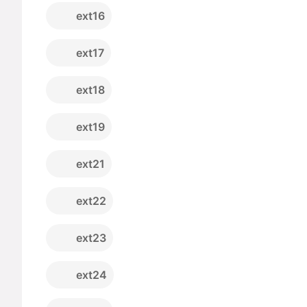
ext16
ext17
ext18
ext19
ext21
ext22
ext23
ext24