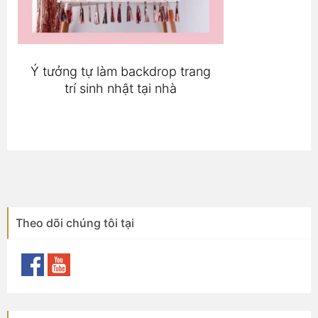
Ý tưởng tự làm backdrop trang
trí sinh nhật tại nhà
Theo dõi chúng tôi tại