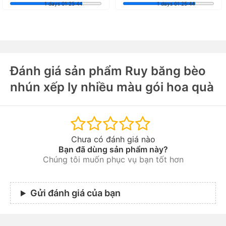
Xem chi tiết
1 days 01:25:42
1 days 01:25:42
Đánh giá sản phẩm Ruy băng bèo
nhún xếp ly nhiều màu gói hoa quà
Chưa có đánh giá nào
Bạn đã dùng sản phẩm này?
Chúng tôi muốn phục vụ bạn tốt hơn
Gửi đánh giá của bạn