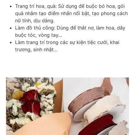
Trang trí hoa, quà: Sử dụng để buộc bó hoa, gói 
quà nhằm tạo điểm nhấn nổi bật, tạo phong cách 
nữ tính, dịu dàng. 
Làm đồ thủ công: Dùng để thắt nơ, làm hoa, dây 
buộc tóc, vòng tay… 
Làm trang trí trong các sự kiện tiệc cưới, khai 
trương, sinh nhật… 