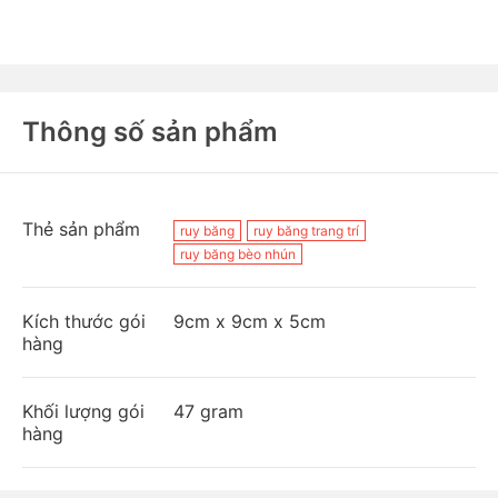
Thông số sản phẩm
Thẻ sản phẩm
ruy băng
ruy băng trang trí
ruy băng bèo nhún
Kích thước gói
9cm x 9cm x 5cm
hàng
Khối lượng gói
47 gram
hàng