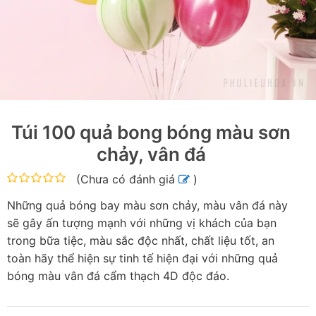
Túi 100 quả bong bóng màu sơn
chảy, vân đá
(
Chưa có đánh giá
)
Những quả bóng bay màu sơn chảy, màu vân đá này
sẽ gây ấn tượng mạnh với những vị khách của bạn
trong bữa tiệc, màu sắc độc nhất, chất liệu tốt, an
toàn hãy thể hiện sự tinh tế hiện đại với những quả
bóng màu vân đá cẩm thạch 4D độc đáo.