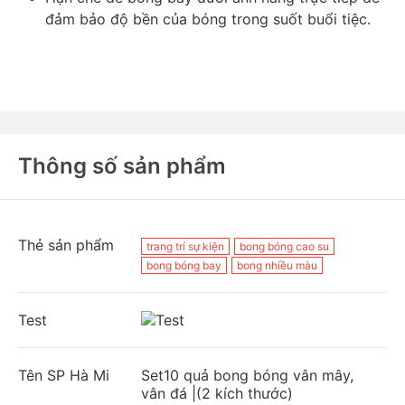
đảm bảo độ bền của bóng trong suốt buổi tiệc.
Thông số sản phẩm
Thẻ sản phẩm
trang trí sự kiện
bong bóng cao su
bong bóng bay
bong nhiều màu
Test
Tên SP Hà Mi
Set10 quả bong bóng vân mây,
vân đá |(2 kích thước)