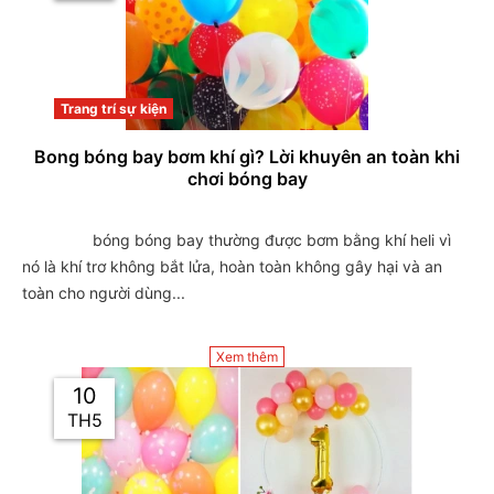
Trang trí sự kiện
Bong bóng bay bơm khí gì? Lời khuyên an toàn khi
chơi bóng bay
                bóng bóng bay thường được bơm bằng khí heli vì 
nó là khí trơ không bắt lửa, hoàn toàn không gây hại và an 
toàn cho người dùng...

Xem thêm
10
TH5