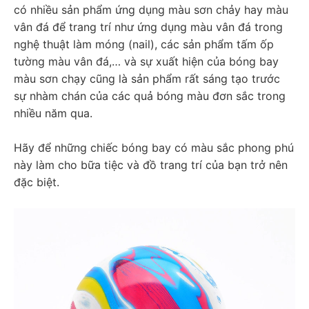
có nhiều sản phẩm ứng dụng màu sơn chảy hay màu 
vân đá để trang trí như ứng dụng màu vân đá trong 
nghệ thuật làm móng (nail), các sản phẩm tấm ốp 
tường màu vân đá,… và sự xuất hiện của bóng bay 
màu sơn chạy cũng là sản phẩm rất sáng tạo trước 
sự nhàm chán của các quả bóng màu đơn sắc trong 
nhiều năm qua.
Hãy để những chiếc bóng bay có màu sắc phong phú 
này làm cho bữa tiệc và đồ trang trí của bạn trở nên 
đặc biệt.