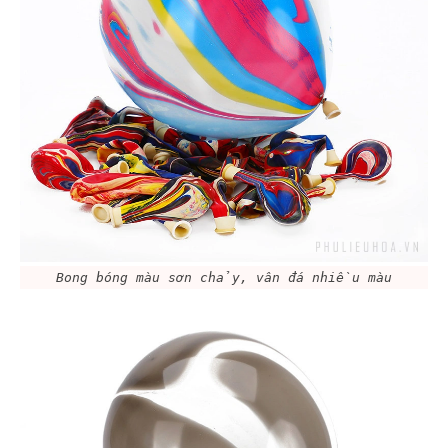
Bong bóng màu sơn chảy, vân đá nhiều màu