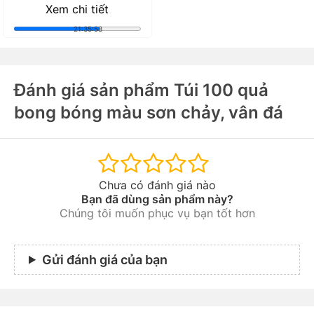
Xem chi tiết
21:35:56
Đánh giá sản phẩm Túi 100 quả
bong bóng màu sơn chảy, vân đá
Chưa có đánh giá nào
Bạn đã dùng sản phẩm này?
Chúng tôi muốn phục vụ bạn tốt hơn
Gửi đánh giá của bạn