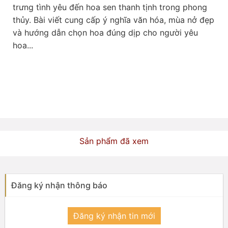
trưng tình yêu đến hoa sen thanh tịnh trong phong 
thủy. Bài viết cung cấp ý nghĩa văn hóa, mùa nở đẹp 
và hướng dẫn chọn hoa đúng dịp cho người yêu 
hoa...

Sản phẩm đã xem
Đăng ký nhận thông báo
Đăng ký nhận tin mới