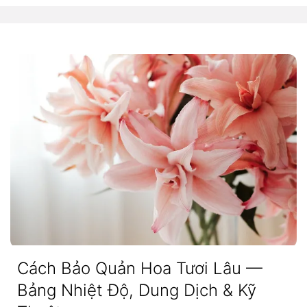
Cách Bảo Quản Hoa Tươi Lâu —
Bảng Nhiệt Độ, Dung Dịch & Kỹ