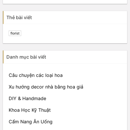
Thẻ bài viết
florist
Danh mục bài viết
Câu chuyện các loại hoa
Xu hướng decor nhà bằng hoa giả
DIY & Handmade
Khoa Học Kỹ Thuật
Cẩm Nang Ăn Uống