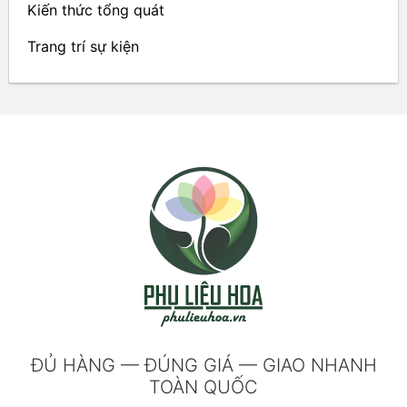
Kiến thức tổng quát
Trang trí sự kiện
ĐỦ HÀNG — ĐÚNG GIÁ — GIAO NHANH
TOÀN QUỐC