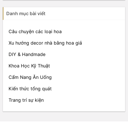
Danh mục bài viết
Câu chuyện các loại hoa
Xu hướng decor nhà bằng hoa giả
DIY & Handmade
Khoa Học Kỹ Thuật
Cẩm Nang Ăn Uống
Kiến thức tổng quát
Trang trí sự kiện