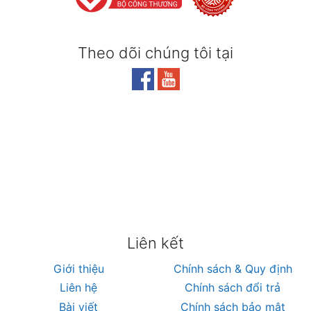
Theo dõi chúng tôi tại
Liên kết
Giới thiệu
Chính sách & Quy định
Liên hệ
Chính sách đổi trả
Bài viết
Chính sách bảo mật