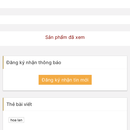
Sản phẩm đã xem
Đăng ký nhận thông báo
Đăng ký nhận tin mới
Thẻ bài viết
hoa lan