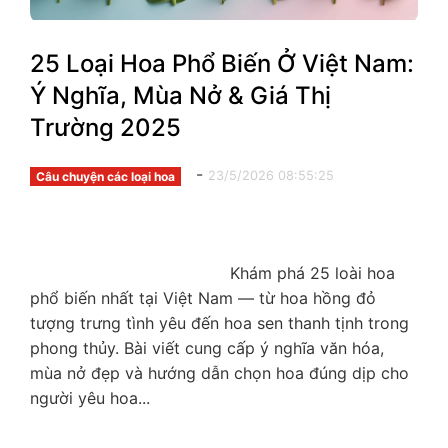
25 Loại Hoa Phổ Biến Ở Việt Nam:
Ý Nghĩa, Mùa Nở & Giá Thị
Trường 2025
-
23/5/2026 08:55:25
Câu chuyện các loại hoa
                                        Khám phá 25 loài hoa 
phổ biến nhất tại Việt Nam — từ hoa hồng đỏ 
tượng trưng tình yêu đến hoa sen thanh tịnh trong 
phong thủy. Bài viết cung cấp ý nghĩa văn hóa, 
mùa nở đẹp và hướng dẫn chọn hoa đúng dịp cho 
người yêu hoa...
