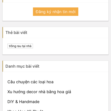
Đăng ký nhận tin mới
Thẻ bài viết
trồng rau tại nhà
Danh mục bài viết
Câu chuyện các loại hoa
Xu hướng decor nhà bằng hoa giả
DIY & Handmade