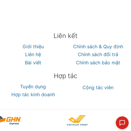
Liên kết
Giới thiệu
Chính sách & Quy định
Liên hệ
Chính sách đổi trả
Bài viết
Chính sách bảo mật
Hợp tác
Tuyển dụng
Cộng tác viên
Hợp tác kinh doanh