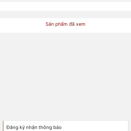
Sản phẩm đã xem
Đăng ký nhận thông báo