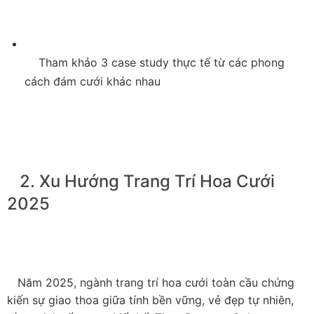
    Tham khảo 3 case study thực tế từ các phong 
cách đám cưới khác nhau

   2. Xu Hướng Trang Trí Hoa Cưới 
2025

   Năm 2025, ngành trang trí hoa cưới toàn cầu chứng 
kiến sự giao thoa giữa tính bền vững, vẻ đẹp tự nhiên, 