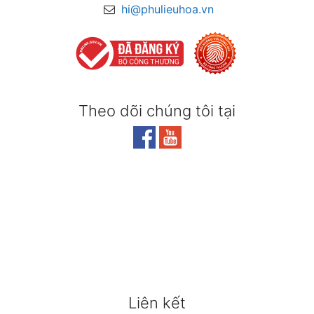
hi@phulieuhoa.vn
Theo dõi chúng tôi tại
Liên kết