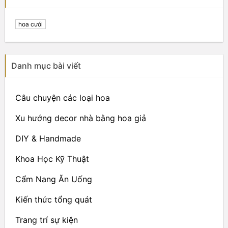
hoa cưới
Danh mục bài viết
Câu chuyện các loại hoa
Xu hướng decor nhà bằng hoa giả
DIY & Handmade
Khoa Học Kỹ Thuật
Cẩm Nang Ăn Uống
Kiến thức tổng quát
Trang trí sự kiện