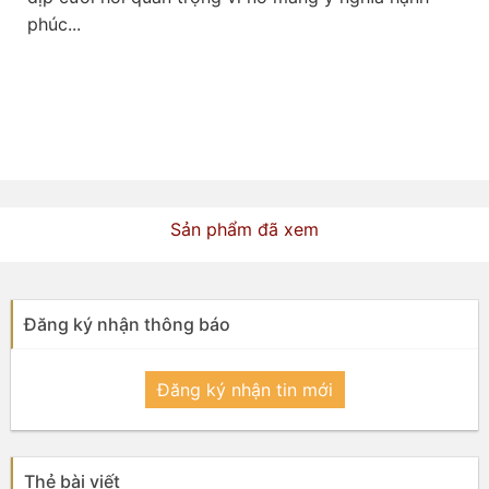
phúc...

Sản phẩm đã xem
Đăng ký nhận thông báo
Đăng ký nhận tin mới
Thẻ bài viết