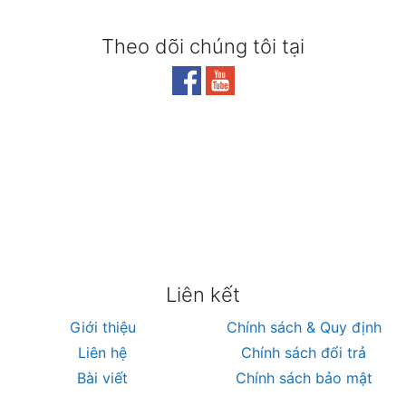
Theo dõi chúng tôi tại
Liên kết
Giới thiệu
Chính sách & Quy định
Liên hệ
Chính sách đổi trả
Bài viết
Chính sách bảo mật