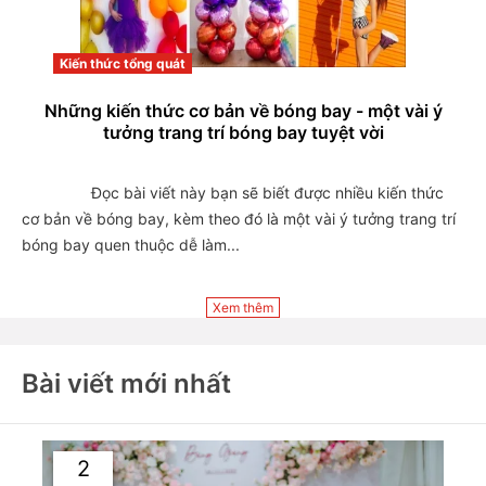
Kiến thức tổng quát
Những kiến thức cơ bản về bóng bay - một vài ý
tưởng trang trí bóng bay tuyệt vời
                Đọc bài viết này bạn sẽ biết được nhiều kiến thức 
cơ bản về bóng bay, kèm theo đó là một vài ý tưởng trang trí 
bóng bay quen thuộc dễ làm...

Xem thêm
Bài viết mới nhất
2