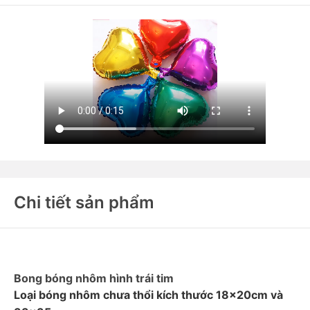
Chi tiết sản phẩm
Bong bóng nhôm hình trái tim
Loại bóng nhôm chưa thổi kích thước 18x20cm và 