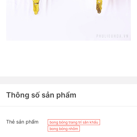
Thông số sản phẩm
Thẻ sản phẩm
bong bóng trang trí sân khấu
bong bóng nhôm