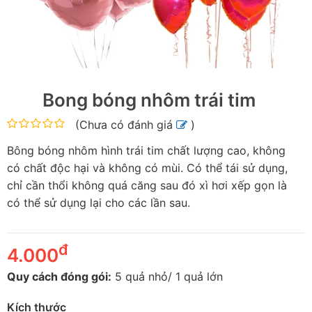
Bong bóng nhôm trái tim
(
Chưa có đánh giá
)
Bông bóng nhôm hình trái tim chất lượng cao, không
có chất độc hại và không có mùi. Có thể tái sử dụng,
chỉ cần thổi không quá căng sau đó xì hơi xếp gọn là
có thể sử dụng lại cho các lần sau.
đ
4.000
Quy cách đóng gói:
5 quả nhỏ/ 1 quả lớn
Kích thước