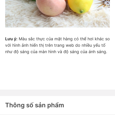
Lưu ý:
 Màu sắc thực của mặt hàng có thể hơi khác so 
với hình ảnh hiển thị trên trang web do nhiều yếu tố 
như độ sáng của màn hình và độ sáng của ánh sáng.
Thông số sản phẩm