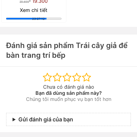
19.300
đ
20.400
Xem chi tiết
23:27:10
Đánh giá sản phẩm Trái cây giả để
bàn trang trí bếp
Chưa có đánh giá nào
Bạn đã dùng sản phẩm này?
Chúng tôi muốn phục vụ bạn tốt hơn
Gửi đánh giá của bạn