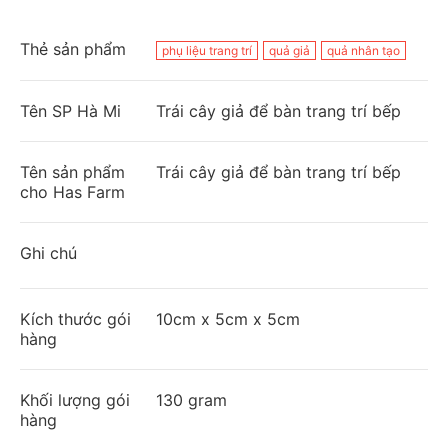
Thẻ sản phẩm
phụ liệu trang trí
quả giả
quả nhân tạo
Tên SP Hà Mi
Trái cây giả để bàn trang trí bếp
Tên sản phẩm
Trái cây giả để bàn trang trí bếp
cho Has Farm
Ghi chú
Kích thước gói
10cm x 5cm x 5cm
hàng
Khối lượng gói
130 gram
hàng