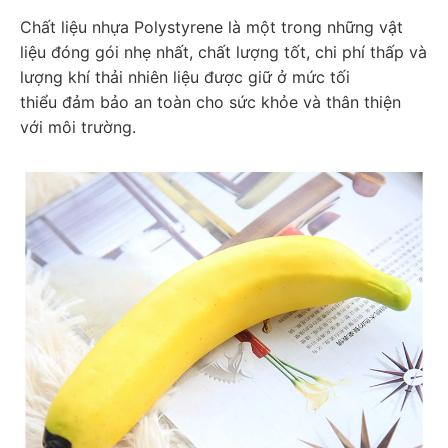
Chất liệu nhựa Polystyrene là một trong những vật 
liệu đóng gói nhẹ nhất, chất lượng tốt, chi phí thấp và 
lượng khí thải nhiên liệu được giữ ở mức tối 
thiểu đảm bảo an toàn cho sức khỏe và thân thiện 
với môi trường.