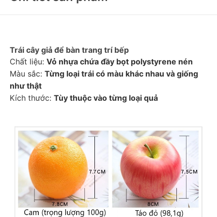
Trái cây giả để bàn trang trí bếp
Chất liệu: 
Vỏ nhựa chứa đầy bọt polystyrene nén
Màu sắc: 
Từng loại trái có màu khác nhau và giống 
như thật
Kích thước: 
Tùy thuộc vào từng loại quả